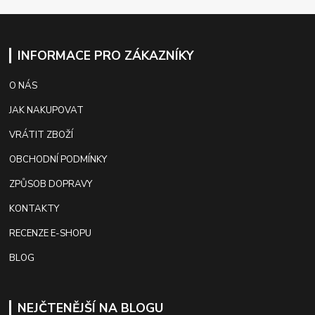
INFORMACE PRO ZÁKAZNÍKY
O NÁS
JAK NAKUPOVAT
VRÁTIT ZBOŽÍ
OBCHODNÍ PODMÍNKY
ZPŮSOB DOPRAVY
KONTAKTY
RECENZE E-SHOPU
BLOG
NEJČTENĚJŠÍ NA BLOGU