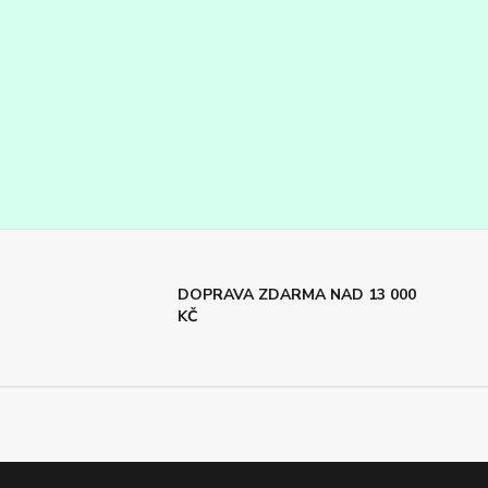
DOPRAVA ZDARMA NAD 13 000
KČ