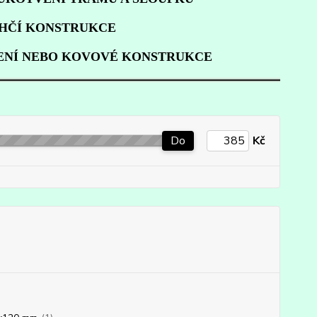
EHČÍ KONSTRUKCE
VENÍ NEBO KOVOVÉ KONSTRUKCE
Do
Kč