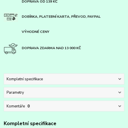
DOPRAVA OD 139 KČ
DOBÍRKA, PLATEBNÍ KARTA, PŘEVOD, PAYPAL
VÝHODNÉ CENY
DOPRAVA ZDARMA NAD 13 000 KČ
Kompletní specifikace
Parametry
Komentáře
0
Kompletní specifikace