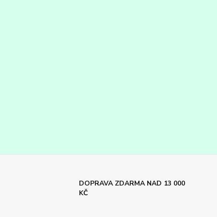
DOPRAVA ZDARMA NAD 13 000
KČ