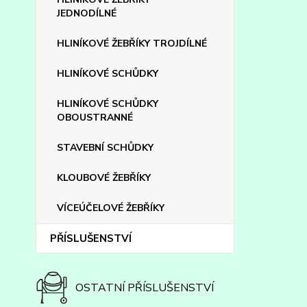
JEDNODÍLNÉ
HLINÍKOVÉ ŽEBŘÍKY TROJDÍLNÉ
HLINÍKOVÉ SCHŮDKY
HLINÍKOVÉ SCHŮDKY
OBOUSTRANNÉ
STAVEBNÍ SCHŮDKY
KLOUBOVÉ ŽEBŘÍKY
VÍCEÚČELOVÉ ŽEBŘÍKY
PŘÍSLUŠENSTVÍ
OSTATNÍ PŘÍSLUŠENSTVÍ