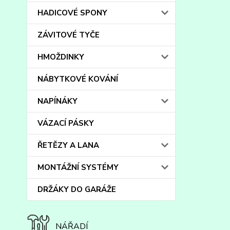
HADICOVÉ SPONY
ZÁVITOVÉ TYČE
HMOŽDINKY
NÁBYTKOVÉ KOVÁNÍ
NAPÍNÁKY
VÁZACÍ PÁSKY
ŘETĚZY A LANA
MONTÁŽNÍ SYSTÉMY
DRŽÁKY DO GARÁŽE
NÁŘADÍ