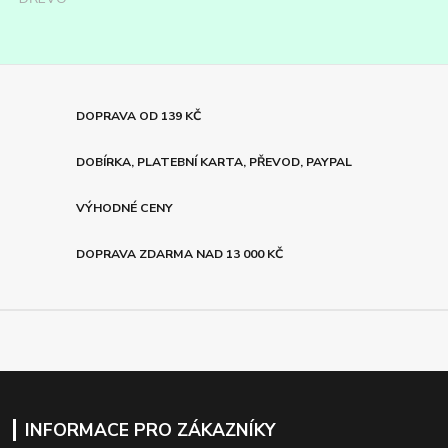
DOPRAVA OD 139 KČ
DOBÍRKA, PLATEBNÍ KARTA, PŘEVOD, PAYPAL
VÝHODNÉ CENY
DOPRAVA ZDARMA NAD 13 000 KČ
INFORMACE PRO ZÁKAZNÍKY