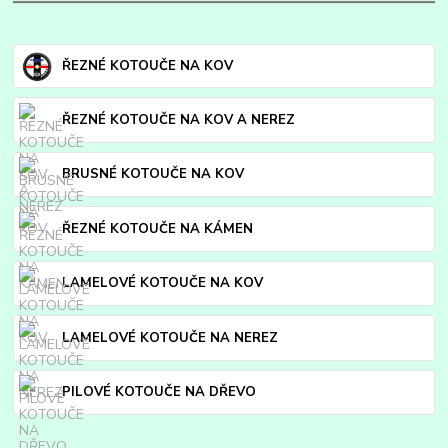
ŘEZNÉ KOTOUČE NA KOV
ŘEZNÉ KOTOUČE NA KOV A NEREZ
BRUSNÉ KOTOUČE NA KOV
ŘEZNÉ KOTOUČE NA KÁMEN
LAMELOVÉ KOTOUČE NA KOV
LAMELOVÉ KOTOUČE NA NEREZ
PILOVÉ KOTOUČE NA DŘEVO