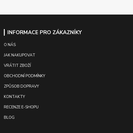
INFORMACE PRO ZÁKAZNÍKY
O NÁS
JAK NAKUPOVAT
VRÁTIT ZBOŽÍ
OBCHODNÍ PODMÍNKY
ZPŮSOB DOPRAVY
KONTAKTY
RECENZE E-SHOPU
BLOG