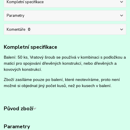
Kompletní specifikace
Parametry
Komentáře
0
Kompletní specifikace
Balení: 50 ks, Vratový šroub se používá v kombinaci s podložkou a
maticí pro spojování dřevěných konstrukcí, nebo dřevěných a
kovových konstrukcí.
Zboží zasíláme pouze po balení, které neotevíráme, proto není
možné si objednat jiný počet kusů, než po kusech v balení.
Původ zboží
Parametry