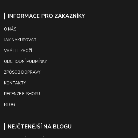
INFORMACE PRO ZÁKAZNÍKY
O NÁS
JAK NAKUPOVAT
VRÁTIT ZBOŽÍ
OBCHODNÍ PODMÍNKY
ZPŮSOB DOPRAVY
KONTAKTY
RECENZE E-SHOPU
BLOG
NEJČTENĚJŠÍ NA BLOGU