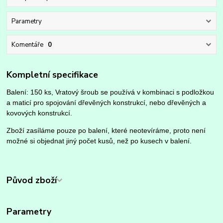
Parametry
Komentáře
0
Kompletní specifikace
Balení: 150 ks, Vratový šroub se používá v kombinaci s podložkou
a maticí pro spojování dřevěných konstrukcí, nebo dřevěných a
kovových konstrukcí.
Zboží zasíláme pouze po balení, které neotevíráme, proto není
možné si objednat jiný počet kusů, než po kusech v balení.
Původ zboží
Parametry