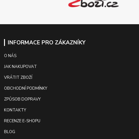
INFORMACE PRO ZÁKAZNÍKY
O NÁS
JAK NAKUPOVAT
VRÁTIT ZBOŽÍ
OBCHODNÍ PODMÍNKY
ZPŮSOB DOPRAVY
KONTAKTY
RECENZE E-SHOPU
BLOG