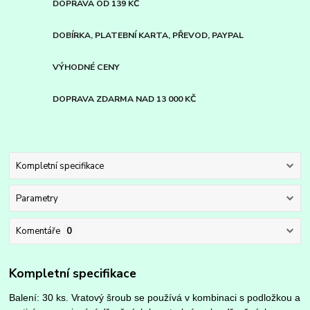
DOPRAVA OD 139 KČ
DOBÍRKA, PLATEBNÍ KARTA, PŘEVOD, PAYPAL
VÝHODNÉ CENY
DOPRAVA ZDARMA NAD 13 000 KČ
Kompletní specifikace
Parametry
Komentáře
0
Kompletní specifikace
Balení: 30 ks. Vratový šroub se používá v kombinaci s podložkou a