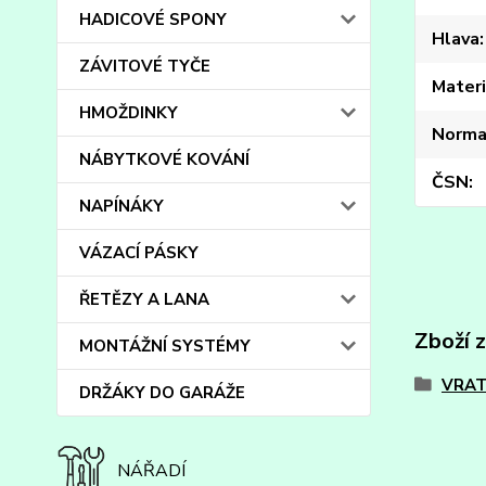
HADICOVÉ SPONY
Hlava
ZÁVITOVÉ TYČE
Materi
HMOŽDINKY
Norma
NÁBYTKOVÉ KOVÁNÍ
ČSN
NAPÍNÁKY
VÁZACÍ PÁSKY
ŘETĚZY A LANA
Zboží 
MONTÁŽNÍ SYSTÉMY
VRAT
DRŽÁKY DO GARÁŽE
NÁŘADÍ