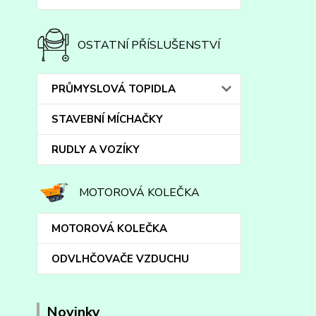
OSTATNÍ PŘÍSLUŠENSTVÍ
PRŮMYSLOVÁ TOPIDLA
STAVEBNÍ MÍCHAČKY
RUDLY A VOZÍKY
MOTOROVÁ KOLEČKA
MOTOROVÁ KOLEČKA
ODVLHČOVAČE VZDUCHU
Novinky