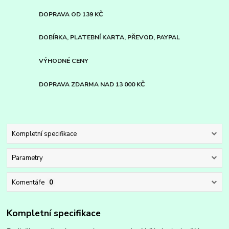
DOPRAVA OD 139 KČ
DOBÍRKA, PLATEBNÍ KARTA, PŘEVOD, PAYPAL
VÝHODNÉ CENY
DOPRAVA ZDARMA NAD 13 000 KČ
Kompletní specifikace
Parametry
Komentáře
0
Kompletní specifikace