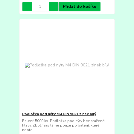
Přidat do košíku
Podložka pod nýty M4 DIN 9021 zinek bílý
Balení: 5000 ks. Podložka pod nýty bez sražené
hlavy. Zboží zasíláme pouze po balení, které
neote...