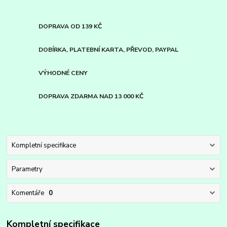
DOPRAVA OD 139 KČ
DOBÍRKA, PLATEBNÍ KARTA, PŘEVOD, PAYPAL
VÝHODNÉ CENY
DOPRAVA ZDARMA NAD 13 000 KČ
Kompletní specifikace
Parametry
Komentáře
0
Kompletní specifikace