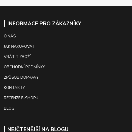
INFORMACE PRO ZÁKAZNÍKY
O NÁS
JAK NAKUPOVAT
VRÁTIT ZBOŽÍ
OBCHODNÍ PODMÍNKY
ZPŮSOB DOPRAVY
KONTAKTY
RECENZE E-SHOPU
BLOG
NEJČTENĚJŠÍ NA BLOGU