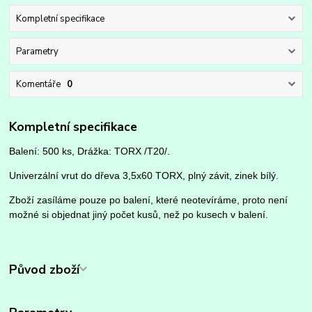
Kompletní specifikace
Parametry
Komentáře
0
Kompletní specifikace
Balení: 500 ks, Drážka: TORX /T20/.
Univerzální vrut do dřeva 3,5x60 TORX, plný závit, zinek bílý.
Zboží zasíláme pouze po balení, které neotevíráme, proto není
možné si objednat jiný počet kusů, než po kusech v balení.
Původ zboží