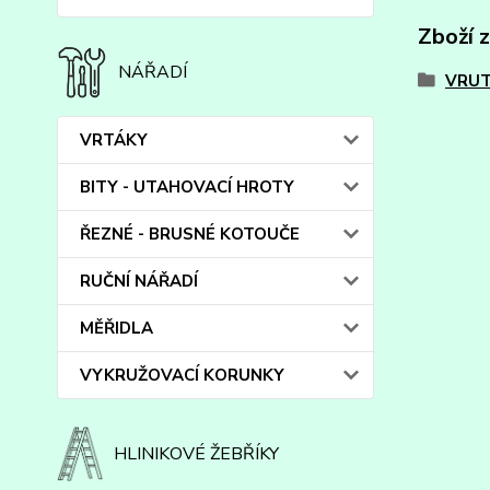
Zboží 
NÁŘADÍ
VRUT
VRTÁKY
BITY - UTAHOVACÍ HROTY
ŘEZNÉ - BRUSNÉ KOTOUČE
RUČNÍ NÁŘADÍ
MĚŘIDLA
VYKRUŽOVACÍ KORUNKY
HLINIKOVÉ ŽEBŘÍKY