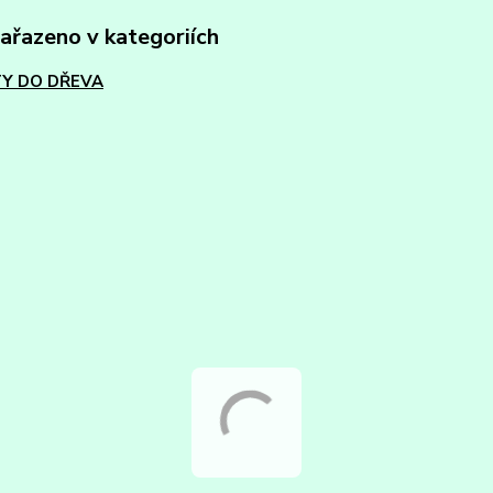
zařazeno v kategoriích
Y DO DŘEVA