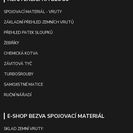
SPOJOVACÍ MATERIÁL - VRUTY
ZÁKLADNÍ PŘEHLED ZEMNÍCH VRUTŮ
PŘEHLED PATEK SLOUPKŮ
ŽEBŘÍKY
CHEMICKÁ KOTVA
ZÁVITOVÁ TYČ
TURBOŠROUBY
SAMOJISTNÉ MATICE
RUČNÍ NÁŘADÍ
E-SHOP BEZVA SPOJOVACÍ MATERIÁL
SKLAD ZEMNÍ VRUTY: