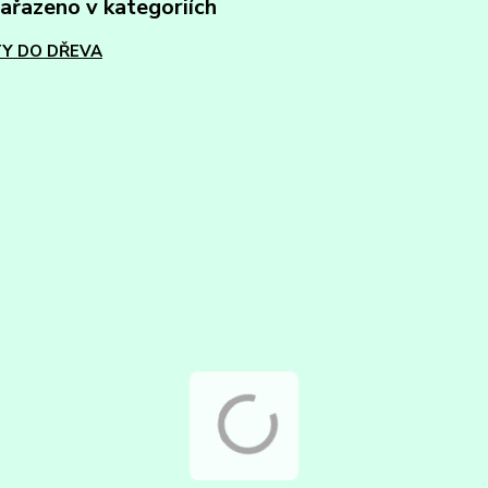
zařazeno v kategoriích
Y DO DŘEVA