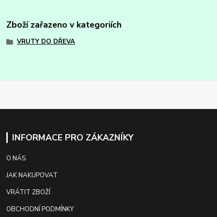
Zboží zařazeno v kategoriích
VRUTY DO DŘEVA
INFORMACE PRO ZÁKAZNÍKY
O NÁS
JAK NAKUPOVAT
VRÁTIT ZBOŽÍ
OBCHODNÍ PODMÍNKY