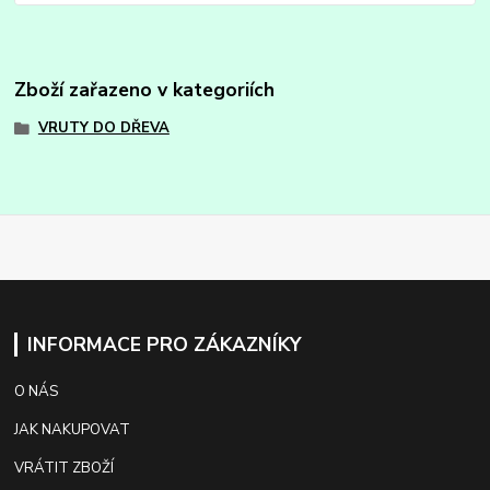
Zboží zařazeno v kategoriích
VRUTY DO DŘEVA
INFORMACE PRO ZÁKAZNÍKY
O NÁS
JAK NAKUPOVAT
VRÁTIT ZBOŽÍ