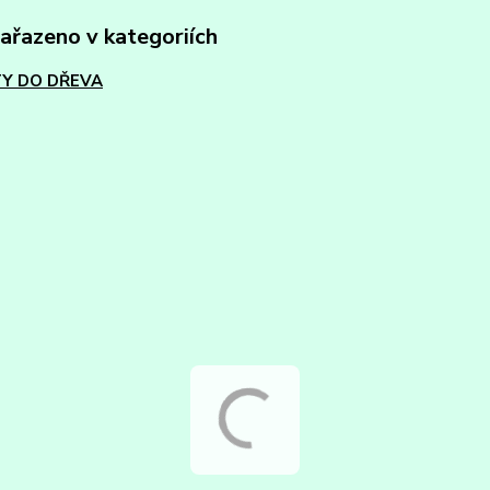
zařazeno v kategoriích
Y DO DŘEVA