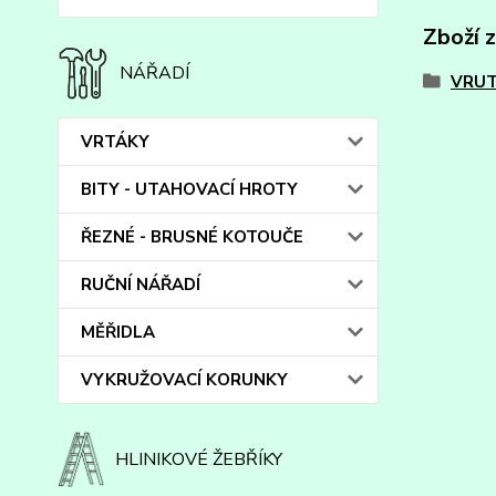
Zboží 
NÁŘADÍ
VRUT
VRTÁKY
BITY - UTAHOVACÍ HROTY
ŘEZNÉ - BRUSNÉ KOTOUČE
RUČNÍ NÁŘADÍ
MĚŘIDLA
VYKRUŽOVACÍ KORUNKY
HLINIKOVÉ ŽEBŘÍKY