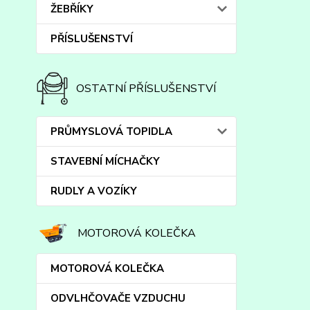
ŽEBŘÍKY
PŘÍSLUŠENSTVÍ
OSTATNÍ PŘÍSLUŠENSTVÍ
PRŮMYSLOVÁ TOPIDLA
STAVEBNÍ MÍCHAČKY
RUDLY A VOZÍKY
MOTOROVÁ KOLEČKA
MOTOROVÁ KOLEČKA
ODVLHČOVAČE VZDUCHU