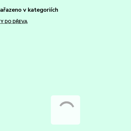
zařazeno v kategoriích
Y DO DŘEVA