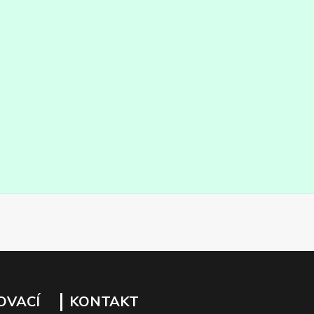
OVACÍ
KONTAKT