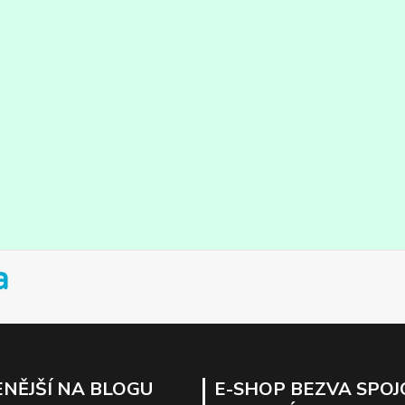
NĚJŠÍ NA BLOGU
E-SHOP BEZVA SPOJ