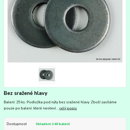
Bez sražené hlavy
Balení: 25 ks. Podložka pod nýty bez sražené hlavy. Zboží zasíláme
pouze po balení, které neoteví...
celý popis
Dostupnost
Skladem 140 balení