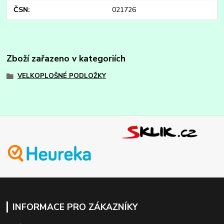
ČSN
021726
Zboží zařazeno v kategoriích
VELKOPLOŠNÉ PODLOŽKY
INFORMACE PRO ZÁKAZNÍKY