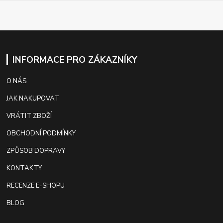
INFORMACE PRO ZÁKAZNÍKY
O NÁS
JAK NAKUPOVAT
VRÁTIT ZBOŽÍ
OBCHODNÍ PODMÍNKY
ZPŮSOB DOPRAVY
KONTAKTY
RECENZE E-SHOPU
BLOG