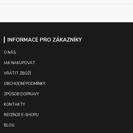
INFORMACE PRO ZÁKAZNÍKY
O NÁS
JAK NAKUPOVAT
VRÁTIT ZBOŽÍ
OBCHODNÍ PODMÍNKY
ZPŮSOB DOPRAVY
KONTAKTY
RECENZE E-SHOPU
BLOG