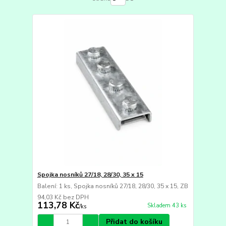
Spojka nosníků 27/18, 28/30, 35 x 15
Balení: 1 ks, Spojka nosníků 27/18, 28/30, 35 x 15, ZB
94,03 Kč
bez DPH
113,78 Kč
Skladem 43 ks
/
ks
Přidat do košíku