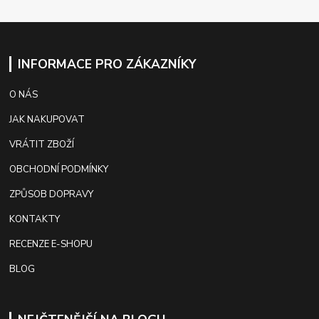
INFORMACE PRO ZÁKAZNÍKY
O NÁS
JAK NAKUPOVAT
VRÁTIT ZBOŽÍ
OBCHODNÍ PODMÍNKY
ZPŮSOB DOPRAVY
KONTAKTY
RECENZE E-SHOPU
BLOG