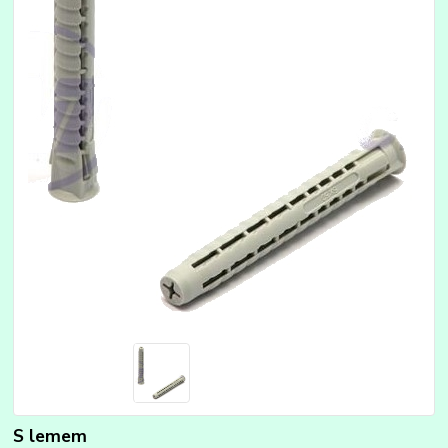
S lemem