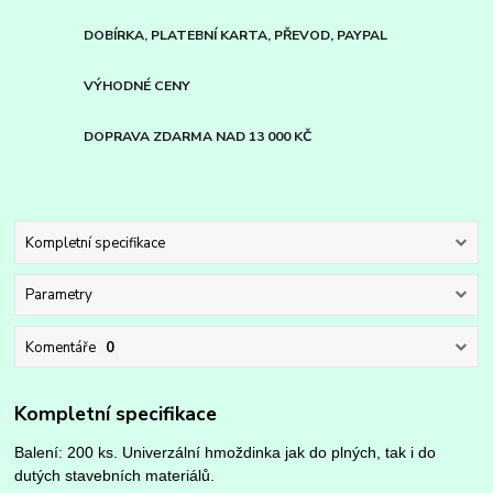
DOBÍRKA, PLATEBNÍ KARTA, PŘEVOD, PAYPAL
VÝHODNÉ CENY
DOPRAVA ZDARMA NAD 13 000 KČ
Kompletní specifikace
Parametry
Komentáře
0
Kompletní specifikace
Balení: 200 ks. Univerzální hmoždinka jak do plných, tak i do
dutých stavebních materiálů.