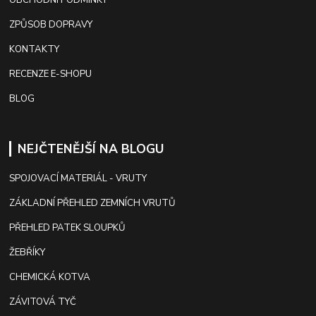
ZPŮSOB DOPRAVY
KONTAKTY
RECENZE E-SHOPU
BLOG
NEJČTENĚJŠÍ NA BLOGU
SPOJOVACÍ MATERIÁL - VRUTY
ZÁKLADNÍ PŘEHLED ZEMNÍCH VRUTŮ
PŘEHLED PATEK SLOUPKŮ
ŽEBŘÍKY
CHEMICKÁ KOTVA
ZÁVITOVÁ TYČ