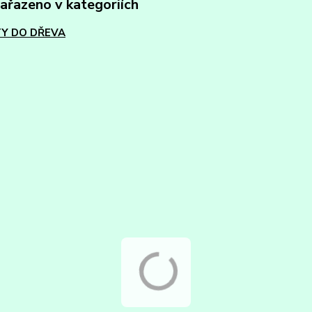
zařazeno v kategoriích
Y DO DŘEVA