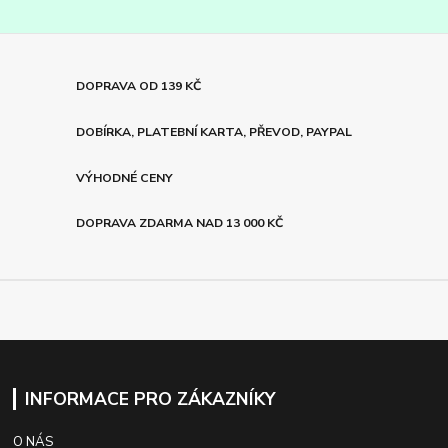
DOPRAVA OD 139 KČ
DOBÍRKA, PLATEBNÍ KARTA, PŘEVOD, PAYPAL
VÝHODNÉ CENY
DOPRAVA ZDARMA NAD 13 000 KČ
INFORMACE PRO ZÁKAZNÍKY
O NÁS